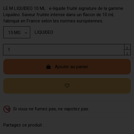
LE M LIQUIDEO 10 ML : e-liquide fruité signature de la gamme
Liquideo. Saveur fruitée intense dans un flacon de 10 ml,
fabriqué en France selon les normes européennes.
LIQUIDEO
Ajouter au panier
Si vous ne fumez pas, ne vapotez pas.
-18
Partagez ce produit :