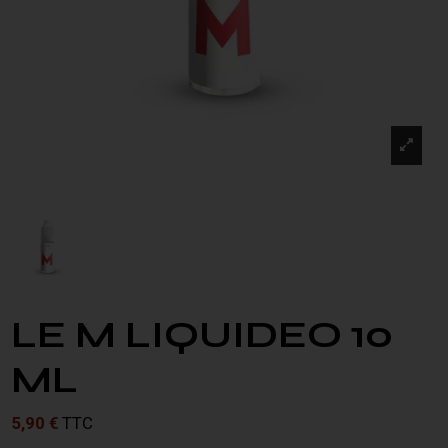
LE M LIQUIDEO 10
ML
5,90 €
TTC