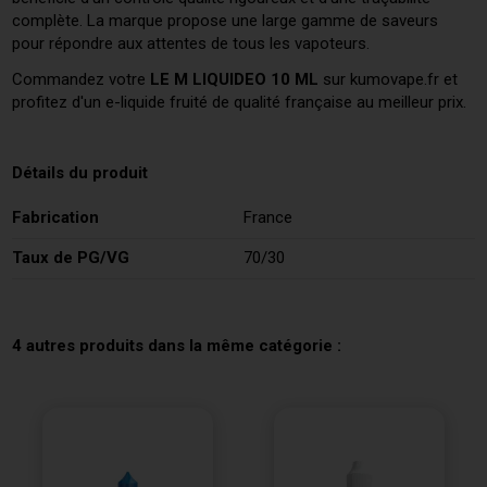
complète. La marque propose une large gamme de saveurs
pour répondre aux attentes de tous les vapoteurs.
Commandez votre
LE M LIQUIDEO 10 ML
sur kumovape.fr et
profitez d'un e-liquide fruité de qualité française au meilleur prix.
Détails du produit
Fabrication
France
Taux de PG/VG
70/30
4 autres produits dans la même catégorie :