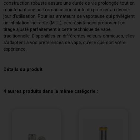
construction robuste assure une durée de vie prolongée tout en
maintenant une performance constante du premier au dernier
jour d'utilisation. Pour les amateurs de vapoteuse qui privilégient
un inhalation indirecte (MTL), ces résistances proposent un
tirage ajusté parfaitement à cette technique de vape
traditionnelle. Disponibles en différentes valeurs ohmiques, elles
s'adaptent à vos préférences de vape, qu'elle que soit votre
expérience.
Détails du produit
4 autres produits dans la même catégorie :