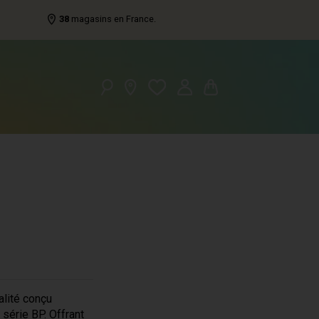
38
magasins en France.
lité conçu
série BP. Offrant