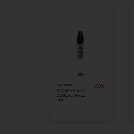
boosters
1,50 €
BOOSTER NICO
DOSE 50/50 20
MG