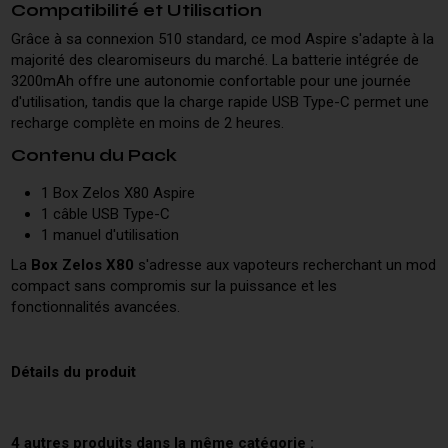
Compatibilité et Utilisation
Grâce à sa connexion 510 standard, ce mod Aspire s'adapte à la
majorité des clearomiseurs du marché. La batterie intégrée de
3200mAh offre une autonomie confortable pour une journée
d'utilisation, tandis que la charge rapide USB Type-C permet une
recharge complète en moins de 2 heures.
Contenu du Pack
1 Box Zelos X80 Aspire
1 câble USB Type-C
1 manuel d'utilisation
La
Box Zelos X80
s'adresse aux vapoteurs recherchant un mod
compact sans compromis sur la puissance et les
fonctionnalités avancées.
Détails du produit
4 autres produits dans la même catégorie :