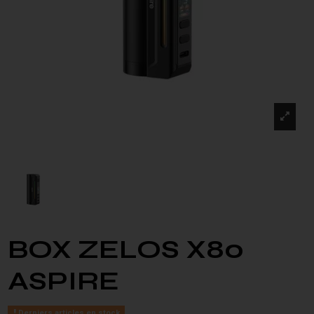
BOX ZELOS X80
ASPIRE
Derniers articles en stock