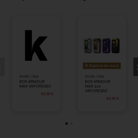
Rupture de stock
mods / box
mods / box
BOX ARMOUR
BOX ARMOUR
MAX VAPORESSO
MAX 220
VAPORESSO
69,90 €
64,90 €