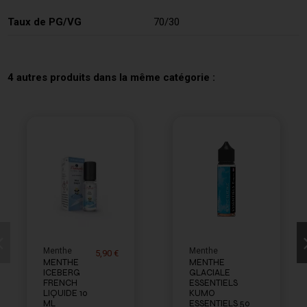
Taux de PG/VG
70/30
4 autres produits dans la même catégorie :
Menthe
Menthe
5,90 €
MENTHE
MENTHE
ICEBERG
GLACIALE
FRENCH
ESSENTIELS
LIQUIDE 10
KUMO
ML
ESSENTIELS 50