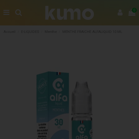
0
Accueil
E-LIQUIDES
Menthe
MENTHE FRAICHE ALFALIQUID 10 ML