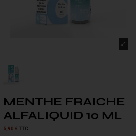
MENTHE FRAICHE
ALFALIQUID 10 ML
5,90 €
TTC