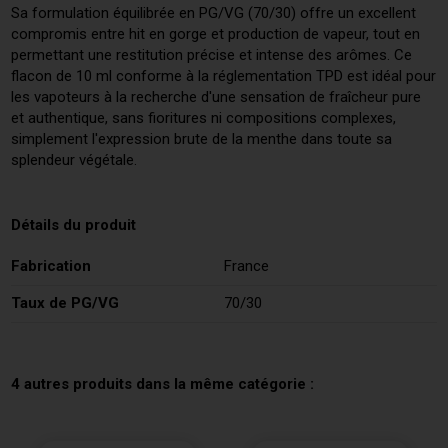
Sa formulation équilibrée en PG/VG (70/30) offre un excellent
compromis entre hit en gorge et production de vapeur, tout en
permettant une restitution précise et intense des arômes. Ce
flacon de 10 ml conforme à la réglementation TPD est idéal pour
les vapoteurs à la recherche d'une sensation de fraîcheur pure
et authentique, sans fioritures ni compositions complexes,
simplement l'expression brute de la menthe dans toute sa
splendeur végétale.
Détails du produit
Fabrication
France
Taux de PG/VG
70/30
4 autres produits dans la même catégorie :