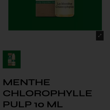
MENTHE
CHLOROPHYLLE
PULP 10 ML