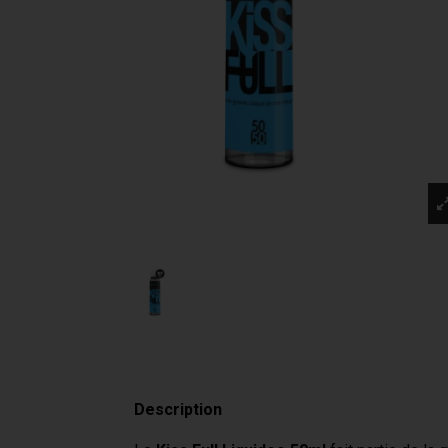
Description