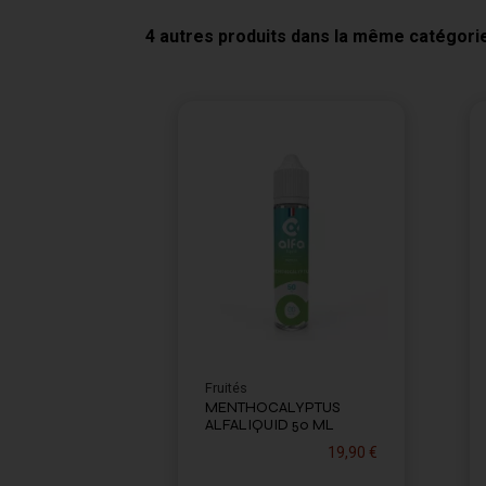
4 autres produits dans la même catégorie
Fruités
MENTHOCALYPTUS
ALFALIQUID 50 ML
19,90 €