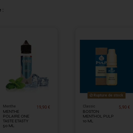
 :
Rupture de stock
Menthe
Classic
19,90 €
5,90 €
MENTHE
BOSTON
POLAIRE ONE
MENTHOL PULP
TASTE ETASTY
10 ML
50 ML