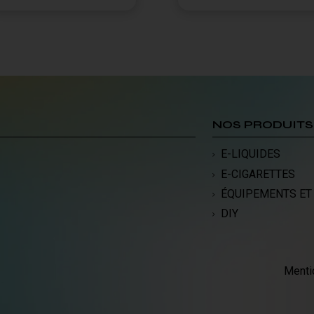
NOS PRODUITS
E-LIQUIDES
E-CIGARETTES
ÉQUIPEMENTS ET
DIY
Menti