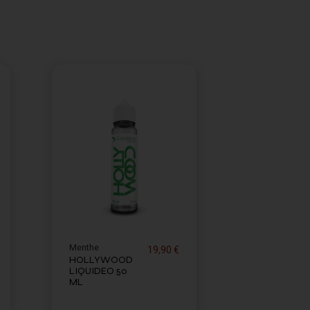
Menthe
19,90 €
HOLLYWOOD
LIQUIDEO 50
ML