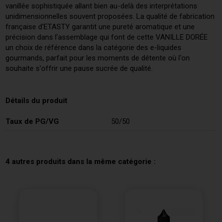
vanillée sophistiquée allant bien au-delà des interprétations
unidimensionnelles souvent proposées. La qualité de fabrication
française d'ETASTY garantit une pureté aromatique et une
précision dans l'assemblage qui font de cette VANILLE DORÉE
un choix de référence dans la catégorie des e-liquides
gourmands, parfait pour les moments de détente où l'on
souhaite s'offrir une pause sucrée de qualité.
Détails du produit
Taux de PG/VG
50/50
4 autres produits dans la même catégorie :