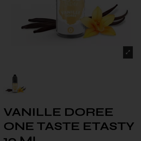
VANILLE DOREE
ONE TASTE ETASTY
10 ML