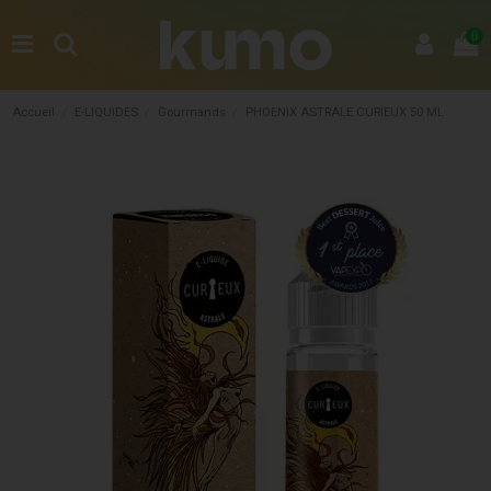
0
Accueil
E-LIQUIDES
Gourmands
PHOENIX ASTRALE CURIEUX 50 ML