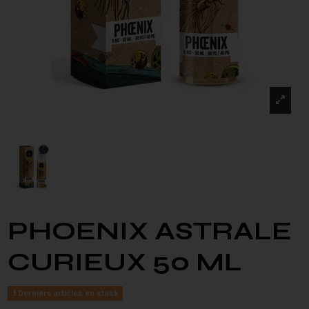
PHOENIX ASTRALE
CURIEUX 50 ML
Derniers articles en stock