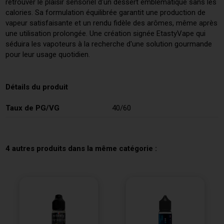
retrouver le plaisir sensoriel d'un dessert emblématique sans les
calories. Sa formulation équilibrée garantit une production de
vapeur satisfaisante et un rendu fidèle des arômes, même après
une utilisation prolongée. Une création signée EtastyVape qui
séduira les vapoteurs à la recherche d'une solution gourmande
pour leur usage quotidien.
Détails du produit
Taux de PG/VG
40/60
4 autres produits dans la même catégorie :