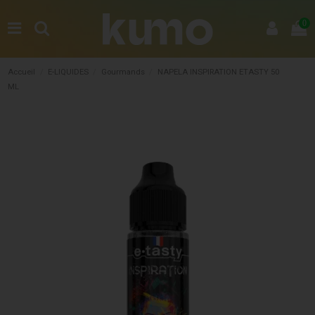
0
Accueil
E-LIQUIDES
Gourmands
NAPELA INSPIRATION ETASTY 50
ML