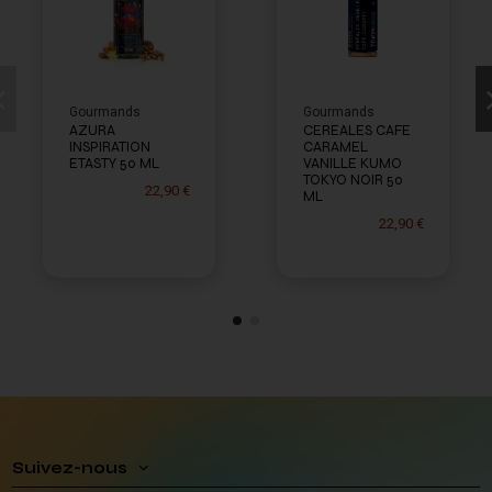
Gourmands
Gourmands
AZURA
CEREALES CAFE
INSPIRATION
CARAMEL
ETASTY 50 ML
VANILLE KUMO
TOKYO NOIR 50
22,90 €
ML
22,90 €
Suivez-nous