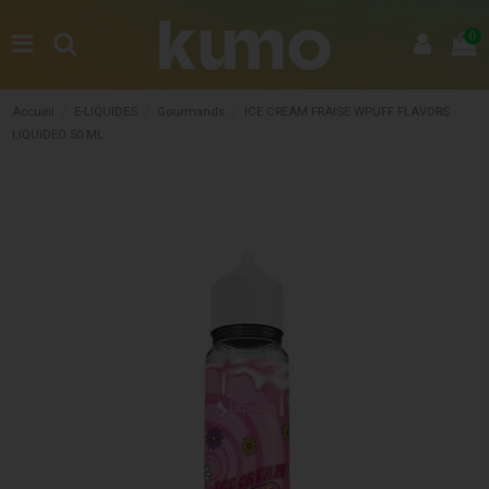
0
Accueil
E-LIQUIDES
Gourmands
ICE CREAM FRAISE WPUFF FLAVORS
LIQUIDEO 50 ML