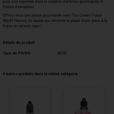
pour son expertise dans la création d'arômes gourmands et
fruités d'exception.
Offrez-vous une pause gourmande avec l'Ice Cream Fraise
Wpuff Flavors, l'e-liquide qui réinvente le plaisir d'une glace à la
fraise en version vape !
Détails du produit
Taux de PG/VG
50/50
4 autres produits dans la même catégorie :