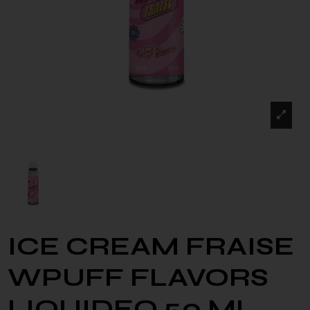
ICE CREAM FRAISE
WPUFF FLAVORS
LIQUIDEO 50 ML