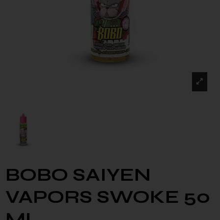
BOBO SAIYEN
VAPORS SWOKE 50
ML