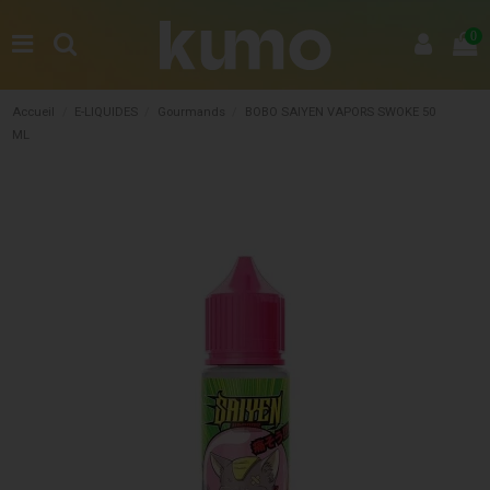
0
Accueil
E-LIQUIDES
Gourmands
BOBO SAIYEN VAPORS SWOKE 50
ML