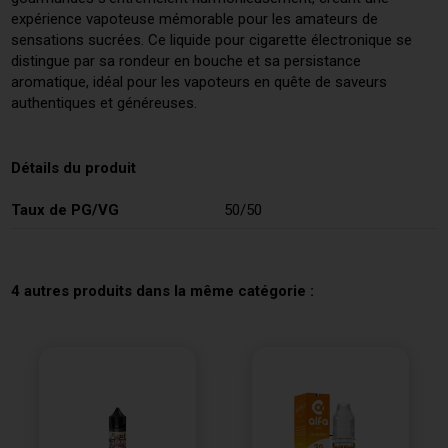
expérience vapoteuse mémorable pour les amateurs de
sensations sucrées. Ce liquide pour cigarette électronique se
distingue par sa rondeur en bouche et sa persistance
aromatique, idéal pour les vapoteurs en quête de saveurs
authentiques et généreuses.
Détails du produit
Taux de PG/VG
50/50
4 autres produits dans la même catégorie :