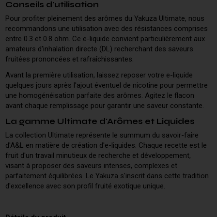
Conseils d'utilisation
Pour profiter pleinement des arômes du Yakuza Ultimate, nous
recommandons une utilisation avec des résistances comprises
entre 0.3 et 0.8 ohm. Ce e-liquide convient particulièrement aux
amateurs d'inhalation directe (DL) recherchant des saveurs
fruitées prononcées et rafraîchissantes.
Avant la première utilisation, laissez reposer votre e-liquide
quelques jours après l'ajout éventuel de nicotine pour permettre
une homogénéisation parfaite des arômes. Agitez le flacon
avant chaque remplissage pour garantir une saveur constante.
La gamme Ultimate d'Arômes et Liquides
La collection Ultimate représente le summum du savoir-faire
d'A&L en matière de création d'e-liquides. Chaque recette est le
fruit d'un travail minutieux de recherche et développement,
visant à proposer des saveurs intenses, complexes et
parfaitement équilibrées. Le Yakuza s'inscrit dans cette tradition
d'excellence avec son profil fruité exotique unique.