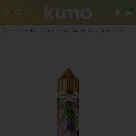
0
Accueil
E-LIQUIDES
Fruités
SWEET DRAGON VAPE OF LEGEND 50 ML