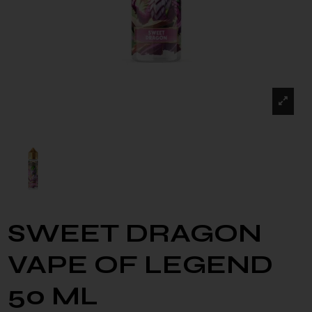
SWEET DRAGON
VAPE OF LEGEND
50 ML