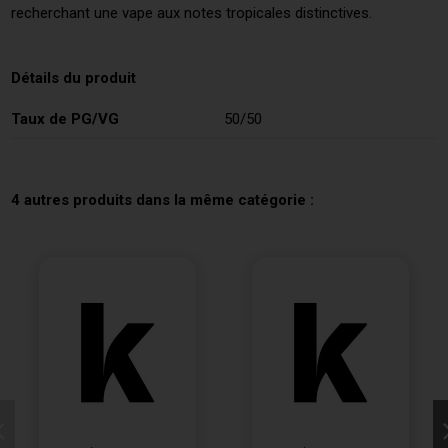
recherchant une vape aux notes tropicales distinctives.
Détails du produit
Taux de PG/VG
50/50
4 autres produits dans la même catégorie :