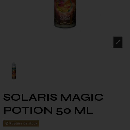
SOLARIS MAGIC
POTION 50 ML
Rupture de stock