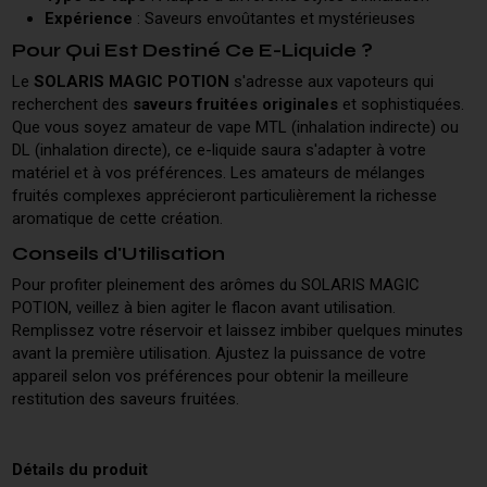
Expérience
: Saveurs envoûtantes et mystérieuses
Pour Qui Est Destiné Ce E-Liquide ?
Le
SOLARIS MAGIC POTION
s'adresse aux vapoteurs qui
recherchent des
saveurs fruitées originales
et sophistiquées.
Que vous soyez amateur de vape MTL (inhalation indirecte) ou
DL (inhalation directe), ce e-liquide saura s'adapter à votre
matériel et à vos préférences. Les amateurs de mélanges
fruités complexes apprécieront particulièrement la richesse
aromatique de cette création.
Conseils d'Utilisation
Pour profiter pleinement des arômes du SOLARIS MAGIC
POTION, veillez à bien agiter le flacon avant utilisation.
Remplissez votre réservoir et laissez imbiber quelques minutes
avant la première utilisation. Ajustez la puissance de votre
appareil selon vos préférences pour obtenir la meilleure
restitution des saveurs fruitées.
Détails du produit