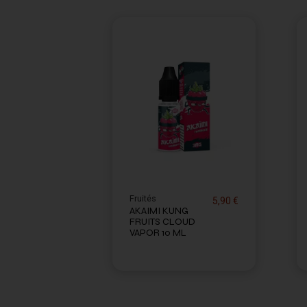
Fruités
5,90 €
AKAIMI KUNG
FRUITS CLOUD
VAPOR 10 ML