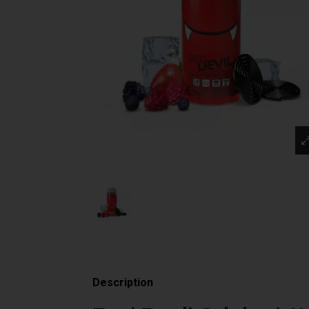
Description