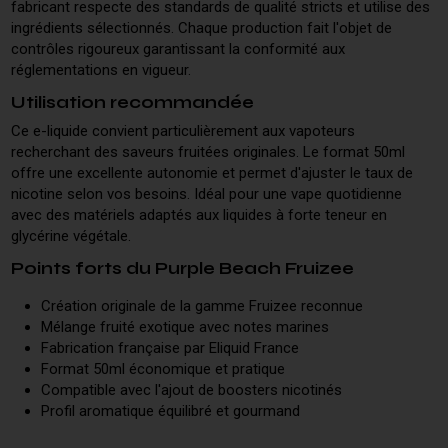
fabricant respecte des standards de qualité stricts et utilise des
ingrédients sélectionnés. Chaque production fait l'objet de
contrôles rigoureux garantissant la conformité aux
réglementations en vigueur.
Utilisation recommandée
Ce e-liquide convient particulièrement aux vapoteurs
recherchant des saveurs fruitées originales. Le format 50ml
offre une excellente autonomie et permet d'ajuster le taux de
nicotine selon vos besoins. Idéal pour une vape quotidienne
avec des matériels adaptés aux liquides à forte teneur en
glycérine végétale.
Points forts du Purple Beach Fruizee
Création originale de la gamme Fruizee reconnue
Mélange fruité exotique avec notes marines
Fabrication française par Eliquid France
Format 50ml économique et pratique
Compatible avec l'ajout de boosters nicotinés
Profil aromatique équilibré et gourmand