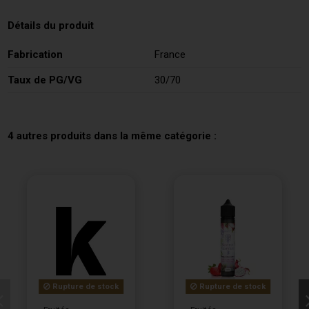
Détails du produit
Fabrication
France
Taux de PG/VG
30/70
4 autres produits dans la même catégorie :
Rupture de stock
Rupture de stock