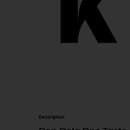
Description