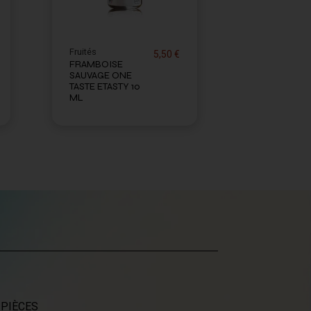
Fruités
5,50 €
FRAMBOISE
SAUVAGE ONE
TASTE ETASTY 10
ML
 PIÈCES