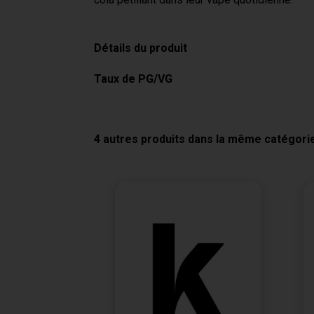
Détails du produit
Taux de PG/VG
4 autres produits dans la même catégorie