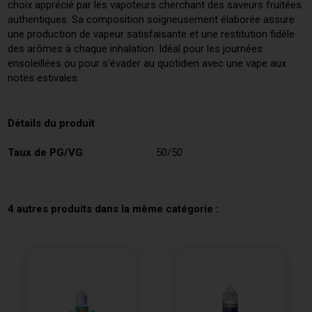
choix apprécié par les vapoteurs cherchant des saveurs fruitées
authentiques. Sa composition soigneusement élaborée assure
une production de vapeur satisfaisante et une restitution fidèle
des arômes à chaque inhalation. Idéal pour les journées
ensoleillées ou pour s'évader au quotidien avec une vape aux
notes estivales.
Détails du produit
Taux de PG/VG
50/50
4 autres produits dans la même catégorie :