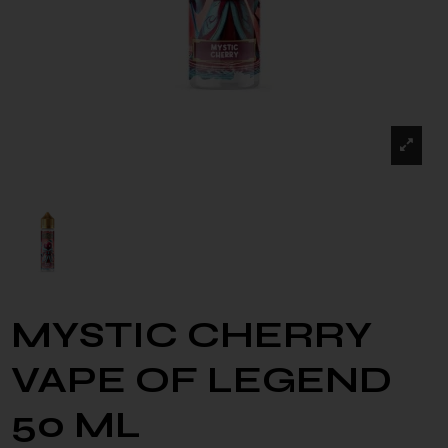
MYSTIC CHERRY
VAPE OF LEGEND
50 ML