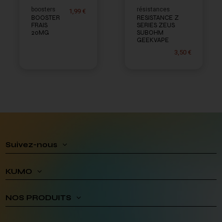
boosters
résistances
1,99 €
BOOSTER
RESISTANCE Z
FRAIS
SERIES ZEUS
20MG
SUBOHM
GEEKVAPE
3,50 €
Suivez-nous
KUMO
NOS PRODUITS