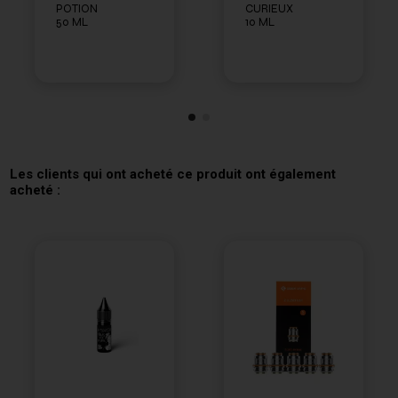
POTION
CURIEUX
50 ML
10 ML
Les clients qui ont acheté ce produit ont également
acheté :