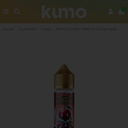
0
Accueil
E-LIQUIDES
Fruités
MYSTIC CHERRY VAPE OF LEGEND 50 ML