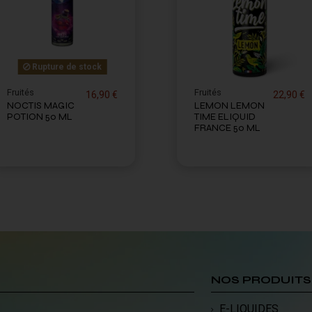
Rupture de stock
Fruités
Fruités
16,90 €
22,90 €
NOCTIS MAGIC
LEMON LEMON
POTION 50 ML
TIME ELIQUID
FRANCE 50 ML
NOS PRODUITS
E-LIQUIDES