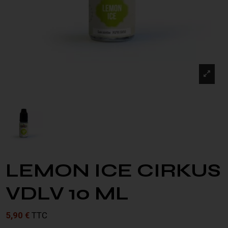
LEMON ICE CIRKUS
VDLV 10 ML
5,90 €
TTC