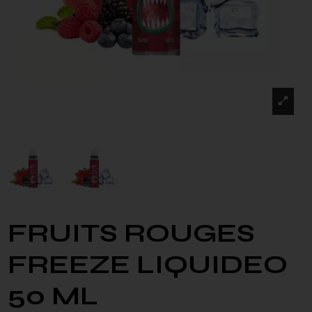
FRUITS ROUGES
FREEZE LIQUIDEO
50 ML