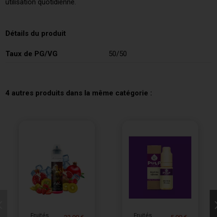
utilisation quotidienne.
Détails du produit
Taux de PG/VG
50/50
4 autres produits dans la même catégorie :
Fruités
Fruités