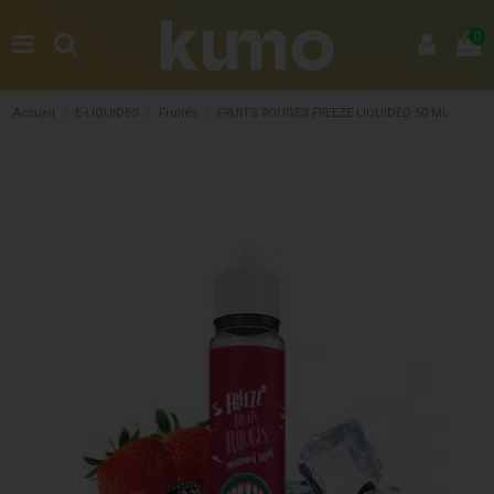
0
Accueil
E-LIQUIDES
Fruités
FRUITS ROUGES FREEZE LIQUIDEO 50 ML