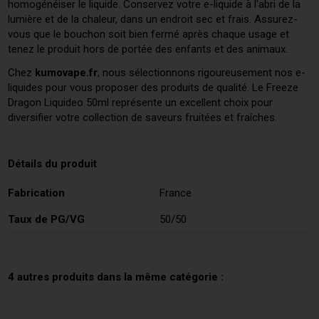
homogénéiser le liquide. Conservez votre e-liquide à l'abri de la
lumière et de la chaleur, dans un endroit sec et frais. Assurez-
vous que le bouchon soit bien fermé après chaque usage et
tenez le produit hors de portée des enfants et des animaux.
Chez
kumovape.fr
, nous sélectionnons rigoureusement nos e-
liquides pour vous proposer des produits de qualité. Le Freeze
Dragon Liquideo 50ml représente un excellent choix pour
diversifier votre collection de saveurs fruitées et fraîches.
Détails du produit
Fabrication
France
Taux de PG/VG
50/50
4 autres produits dans la même catégorie :