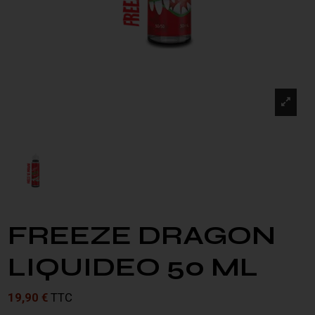
FREEZE DRAGON
LIQUIDEO 50 ML
19,90 €
TTC