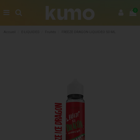
0
Accueil
E-LIQUIDES
Fruités
FREEZE DRAGON LIQUIDEO 50 ML