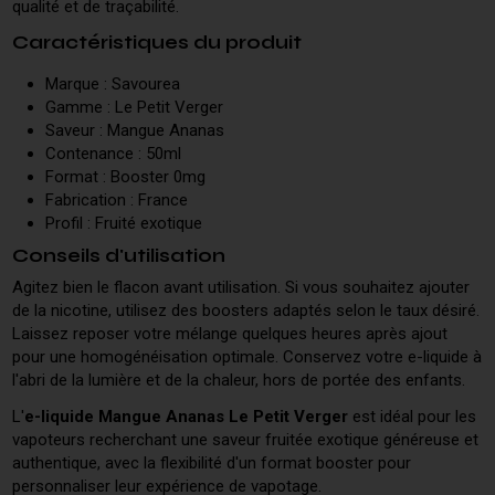
qualité et de traçabilité.
Caractéristiques du produit
Marque : Savourea
Gamme : Le Petit Verger
Saveur : Mangue Ananas
Contenance : 50ml
Format : Booster 0mg
Fabrication : France
Profil : Fruité exotique
Conseils d'utilisation
Agitez bien le flacon avant utilisation. Si vous souhaitez ajouter
de la nicotine, utilisez des boosters adaptés selon le taux désiré.
Laissez reposer votre mélange quelques heures après ajout
pour une homogénéisation optimale. Conservez votre e-liquide à
l'abri de la lumière et de la chaleur, hors de portée des enfants.
L'
e-liquide Mangue Ananas Le Petit Verger
est idéal pour les
vapoteurs recherchant une saveur fruitée exotique généreuse et
authentique, avec la flexibilité d'un format booster pour
personnaliser leur expérience de vapotage.