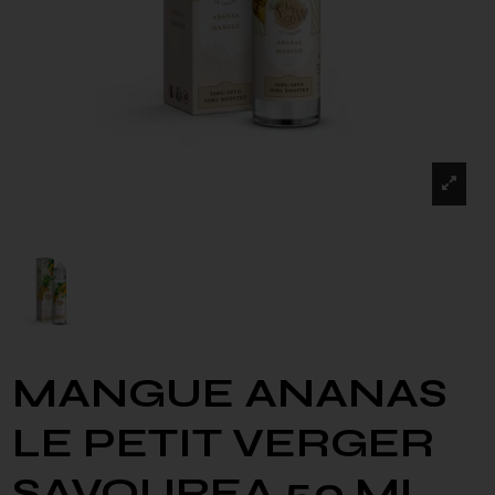
MANGUE ANANAS
LE PETIT VERGER
SAVOUREA 50 ML