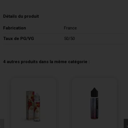
Détails du produit
Fabrication
France
Taux de PG/VG
50/50
4 autres produits dans la même catégorie :