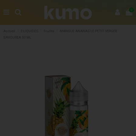
0
Accueil
E-LIQUIDES
Fruités
MANGUE ANANAS LE PETIT VERGER
SAVOUREA 50 ML