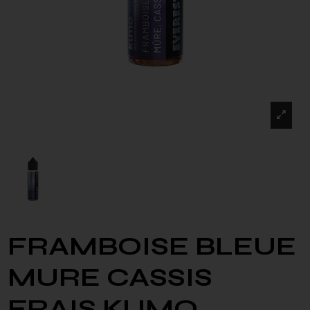
FRAMBOISE BLEUE
MURE CASSIS
FRAIS KUMO