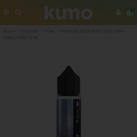
0
Accueil
E-LIQUIDES
Fruités
FRAMBOISE BLEUE MURE CASSIS FRAIS
KUMO EVEREST 50 ML