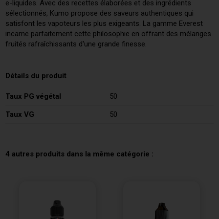
e-liquides. Avec des recettes élaborées et des ingrédients
sélectionnés, Kumo propose des saveurs authentiques qui
satisfont les vapoteurs les plus exigeants. La gamme Everest
incarne parfaitement cette philosophie en offrant des mélanges
fruités rafraîchissants d'une grande finesse.
Détails du produit
Taux PG végétal
50
Taux VG
50
4 autres produits dans la même catégorie :