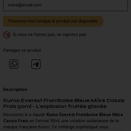
Si vous ne fumez pas, ne vapotez pas.
-18
Partagez ce produit :
Description
Kumo Everest Framboise Bleue Mûre Cassis
Frais 50ml - L'explosion fruitée glacée
Découvrez le e-liquide
Kumo Everest Framboise Bleue Mûre
Cassis Frais
en format 50ml, une création audacieuse de la
marque française Kumo. Ce mélange sophistiqué vous