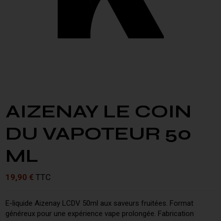
AIZENAY LE COIN
DU VAPOTEUR 50
ML
19,90 €
TTC
E-liquide Aizenay LCDV 50ml aux saveurs fruitées. Format
généreux pour une expérience vape prolongée. Fabrication