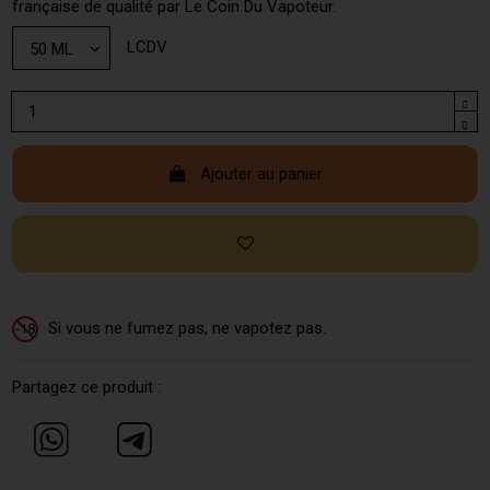
française de qualité par Le Coin Du Vapoteur.
LCDV
Ajouter au panier
Si vous ne fumez pas, ne vapotez pas.
-18
Partagez ce produit :