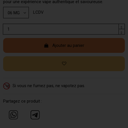
pour une expérience vape authentique et savoureuse.
LCDV
Ajouter au panier
Si vous ne fumez pas, ne vapotez pas.
-18
Partagez ce produit :