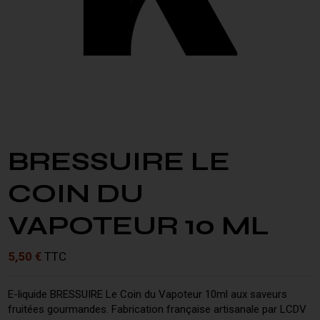
BRESSUIRE LE
COIN DU
VAPOTEUR 10 ML
5,50 €
TTC
E-liquide BRESSUIRE Le Coin du Vapoteur 10ml aux saveurs
fruitées gourmandes. Fabrication française artisanale par LCDV