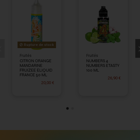
Rupture de stock
Fruités
Fruités
CITRON ORANGE
NUMBERS 4
MANDARINE
NUMBERS ETASTY
FRUIZEE ELIQUID
100 ML
FRANCE 50 ML
26,90 €
20,00 €