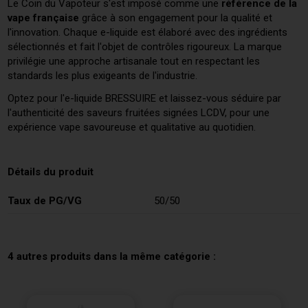
Le Coin du Vapoteur s'est imposé comme une
référence de la
vape française
grâce à son engagement pour la qualité et
l'innovation. Chaque e-liquide est élaboré avec des ingrédients
sélectionnés et fait l'objet de contrôles rigoureux. La marque
privilégie une approche artisanale tout en respectant les
standards les plus exigeants de l'industrie.
Optez pour l'e-liquide BRESSUIRE et laissez-vous séduire par
l'authenticité des saveurs fruitées signées LCDV, pour une
expérience vape savoureuse et qualitative au quotidien.
Détails du produit
Taux de PG/VG
50/50
4 autres produits dans la même catégorie :