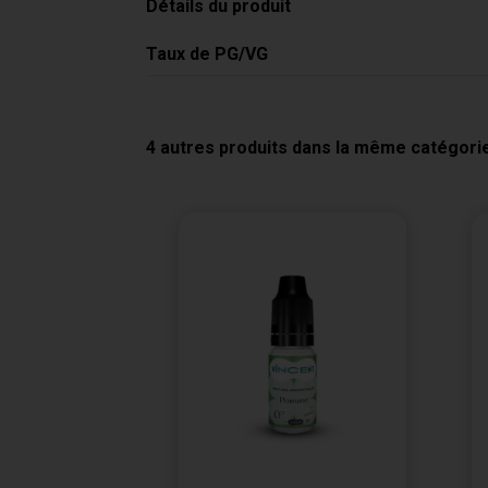
Détails du produit
Taux de PG/VG
4 autres produits dans la même catégorie