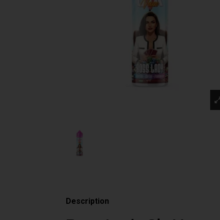
Description