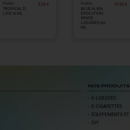
Fruités
Fruités
5,90 €
19,90 €
TROPICAL D
BLUE ALIEN
LICE 10 ML
EVOLUTION
SPACE
LIQUIDEO 50
ML
NOS PRODUITS
E-LIQUIDES
E-CIGARETTES
ÉQUIPEMENTS ET
DIY