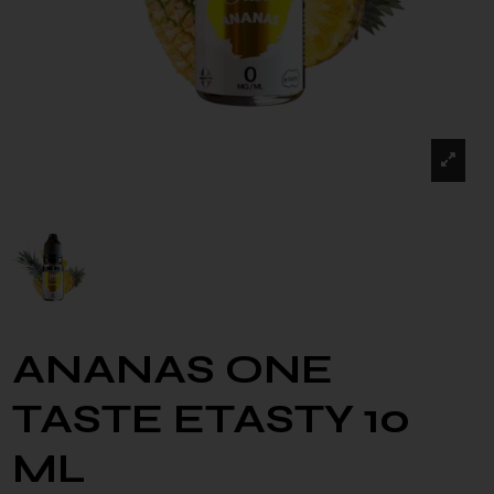
ANANAS ONE
TASTE ETASTY 10
ML