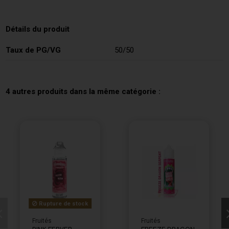
Détails du produit
Taux de PG/VG
50/50
4 autres produits dans la même catégorie :
Rupture de stock
Fruités
Fruités