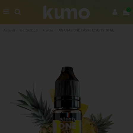
0
Accueil
E-LIQUIDES
Fruités
ANANAS ONE TASTE ETASTY 10 ML