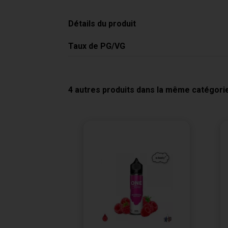
Détails du produit
Taux de PG/VG
4 autres produits dans la même catégorie