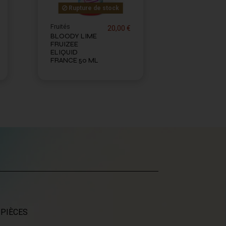
Rupture de stock
Fruités
20,00 €
BLOODY LIME
FRUIZEE
ELIQUID
FRANCE 50 ML
 PIÈCES