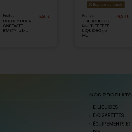
Rupture de stock
Fruités
Fruités
5,50 €
19,90 €
CHERRY COLA
TIREBOULETTE
ONE TASTE
MULTI FREEZE
ETASTY 10 ML
LIQUIDEO 50
ML
NOS PRODUITS
E-LIQUIDES
E-CIGARETTES
ÉQUIPEMENTS ET