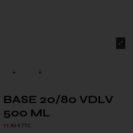
BASE 20/80 VDLV
500 ML
11,90 €
TTC