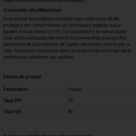
réglementations européennes en vigueur.
Conseils d'utilisation
Pour obtenir les meilleurs résultats avec cette base 20/80,
privilégiez des clearomiseurs ou atomiseurs adaptés aux e-
liquides à forte teneur en VG. Les résistances de valeur basse
(sub-ohm) sont particulièrement recommandées pour profiter
pleinement de la production de vapeur généreuse offerte par ce
ratio. Conservez votre base dans un endroit frais et à l'abri de la
lumière pour préserver ses qualités.
Détails du produit
Fabrication
France
Taux PG
20
Taux VG
80