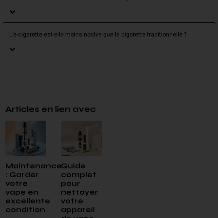
L’e-cigarette est-elle moins nocive que la cigarette traditionnelle ?
Articles en lien avec
Maintenance
Guide
: Garder
complet
votre
pour
vape en
nettoyer
excellente
votre
condition
appareil