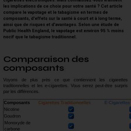
les implications de ce choix pour votre santé ? Cet article
compare le vapotage et le tabagisme en termes de
composants, d'effets sur la santé à court et à long terme,
ainsi que de risques et d'avantages. Selon une étude de
Public Health England, le vapotage est environ 95 % moins
nocif que le tabagisme traditionnel.
Comparaison des
composants
Voyons de plus près ce que contiennent les cigarettes 
traditionnelles et les e-cigarettes. Vous serez peut-être surpris 
par les différences.
Composants
Cigarettes Traditionnelles
E-Cigarettes
Nicotine
Goudron
Monoxyde de
carbone