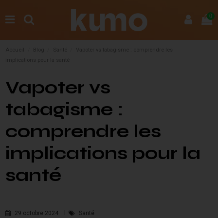
0
Accueil
Blog
Santé
Vapoter vs tabagisme : comprendre les
implications pour la santé
Vapoter vs
tabagisme :
comprendre les
implications pour la
santé
29 octobre 2024
Santé