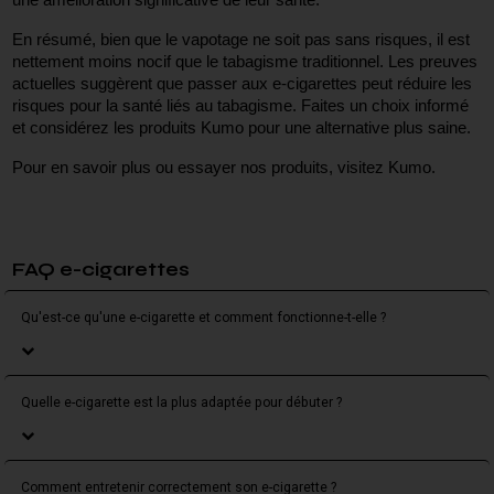
En résumé, bien que le vapotage ne soit pas sans risques, il est 
nettement moins nocif que le tabagisme traditionnel. Les preuves 
actuelles suggèrent que passer aux e-cigarettes peut réduire les 
risques pour la santé liés au tabagisme. Faites un choix informé 
et considérez les produits Kumo pour une alternative plus saine.
Pour en savoir plus ou essayer nos produits, visitez Kumo.
FAQ e-cigarettes
Qu'est-ce qu'une e-cigarette et comment fonctionne-t-elle ?
Quelle e-cigarette est la plus adaptée pour débuter ?
Comment entretenir correctement son e-cigarette ?