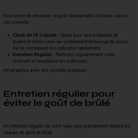
Pour éviter de retrouver ce goût désagréable à l'avenir, suivez
ces conseils :
Choix de l'E-Liquide
: Optez pour des e-liquides de
qualité et évitez ceux qui contiennent beaucoup de sucre,
car ils encrassent les coils plus rapidement.
Entretien Régulier
: Nettoyez régulièrement votre
réservoir et remplacez les coils usés.
Infographies avec des conseils pratiques :
Entretien régulier pour
éviter le goût de brûlé
Un entretien régulier de votre vape peut grandement réduire les
risques de goût de brûlé.