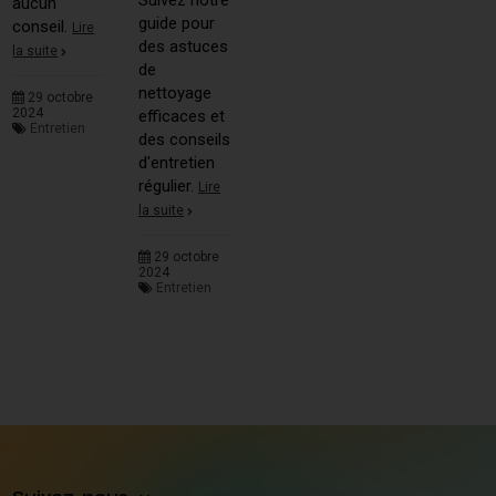
Suivez notre
aucun
guide pour
conseil.
Lire
des astuces
la suite
de
nettoyage
29 octobre
2024
efficaces et
Entretien
des conseils
d'entretien
régulier.
Lire
la suite
29 octobre
2024
Entretien