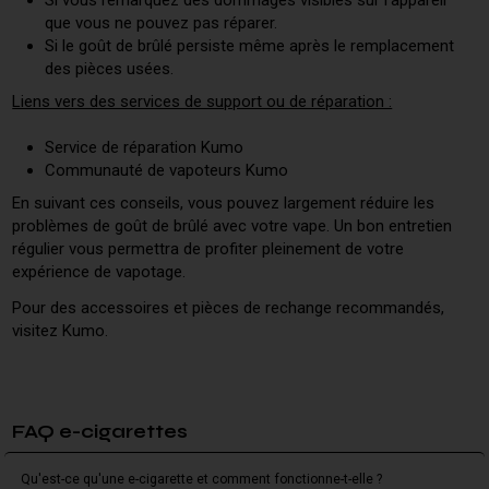
que vous ne pouvez pas réparer.
Si le goût de brûlé persiste même après le remplacement
des pièces usées.
Liens vers des services de support ou de réparation :
Service de réparation Kumo
Communauté de vapoteurs Kumo
En suivant ces conseils, vous pouvez largement réduire les
problèmes de goût de brûlé avec votre vape. Un bon entretien
régulier vous permettra de profiter pleinement de votre
expérience de vapotage.
Pour des accessoires et pièces de rechange recommandés,
visitez Kumo.
FAQ e-cigarettes
Qu'est-ce qu'une e-cigarette et comment fonctionne-t-elle ?