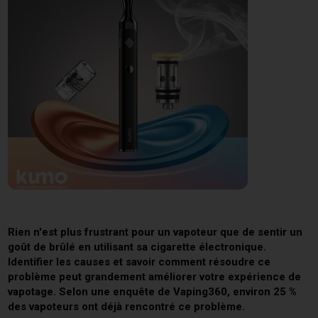
Rien n'est plus frustrant pour un vapoteur que de sentir un
goût de brûlé en utilisant sa cigarette électronique.
Identifier les causes et savoir comment résoudre ce
problème peut grandement améliorer votre expérience de
vapotage. Selon une enquête de Vaping360, environ 25 %
des vapoteurs ont déjà rencontré ce problème.