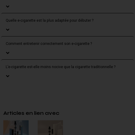
Quelle e-cigarette est la plus adaptée pour débuter ?
Comment entretenir correctement son e-cigarette ?
L’e-cigarette est-elle moins nocive que la cigarette traditionnelle ?
Articles en lien avec