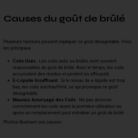
Causes du goût de brûlé
Plusieurs facteurs peuvent expliquer ce goût désagréable. Voici
les principaux :
Coils Usés
: Les coils usés ou brûlés sont souvent
responsables du goût de brûlé. Avec le temps, les coils
accumulent des résidus et perdent en efficacité.
E-Liquide Insuffisant
: Si le niveau de e-liquide est trop
bas, les coils surchauffent, ce qui provoque ce goût
désagréable.
Mauvais Amorçage des Coils
: Ne pas amorcer
correctement les coils avant la première utilisation ou
après un remplacement peut entraîner un goût de brûlé.
Photos illustrant ces causes :