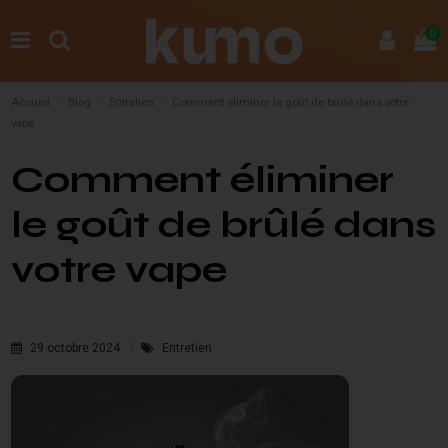
0
Accueil
Blog
Entretien
Comment éliminer le goût de brûlé dans votre
vape
Comment éliminer
le goût de brûlé dans
votre vape
29 octobre 2024
Entretien