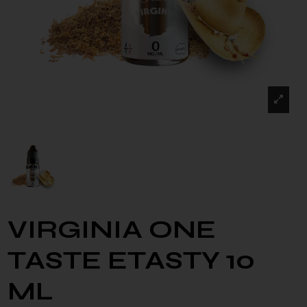
VIRGINIA ONE
TASTE ETASTY 10
ML