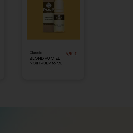
Classic
5,90 €
BLOND AU MIEL
NOIR PULP 10 ML