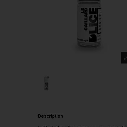
Description