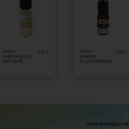
Classic
Classic
5,50 €
5,90 €
CHEROKEE OUI
FAMOUS
VAPE 10 ML
ELIQUID FRANCE
NOS PRODUITS