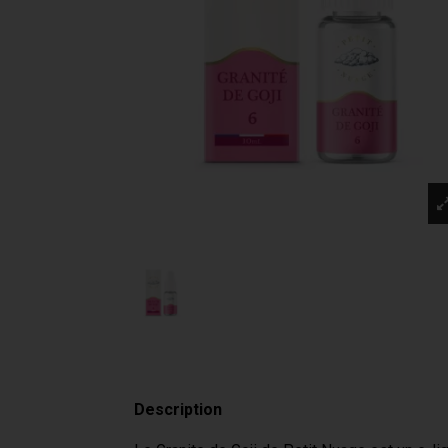
Description