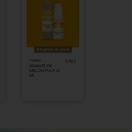
Rupture de stock
Fruités
5,90 €
GRANITE DE
MELON PULP 10
ML