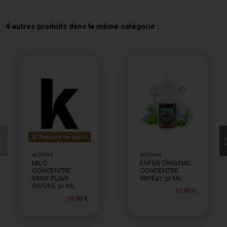
4 autres produits dans la même catégorie :
Rupture de stock
arômes
arômes
MILO
ENFER ORIGINAL
CONCENTRE
CONCENTRE
SAINT FLAVA
VAPE47 30 ML
SWOKE 30 ML
15,90 €
15,90 €