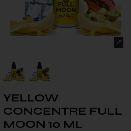
YELLOW
CONCENTRE FULL
MOON 10 ML