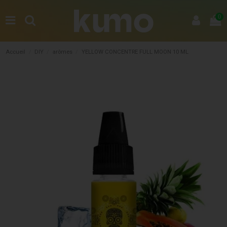
0
Accueil
DIY
arômes
YELLOW CONCENTRE FULL MOON 10 ML