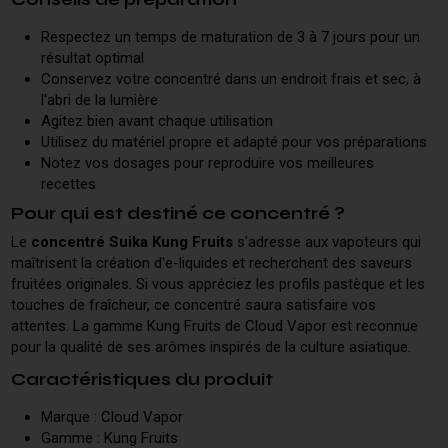
Respectez un temps de maturation de 3 à 7 jours pour un
résultat optimal
Conservez votre concentré dans un endroit frais et sec, à
l'abri de la lumière
Agitez bien avant chaque utilisation
Utilisez du matériel propre et adapté pour vos préparations
Notez vos dosages pour reproduire vos meilleures
recettes
Pour qui est destiné ce concentré ?
Le
concentré Suika Kung Fruits
s'adresse aux vapoteurs qui
maîtrisent la création d'e-liquides et recherchent des saveurs
fruitées originales. Si vous appréciez les profils pastèque et les
touches de fraîcheur, ce concentré saura satisfaire vos
attentes. La gamme Kung Fruits de Cloud Vapor est reconnue
pour la qualité de ses arômes inspirés de la culture asiatique.
Caractéristiques du produit
Marque : Cloud Vapor
Gamme : Kung Fruits