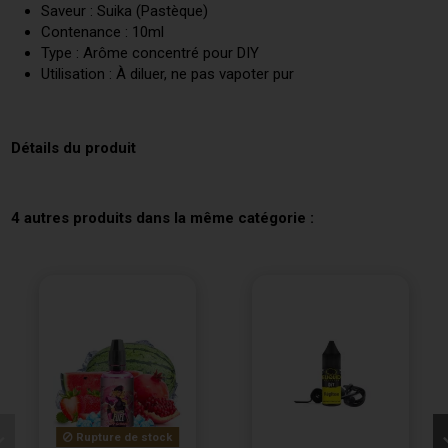
Saveur : Suika (Pastèque)
Contenance : 10ml
Type : Arôme concentré pour DIY
Utilisation : À diluer, ne pas vapoter pur
Détails du produit
4 autres produits dans la même catégorie :
Rupture de stock