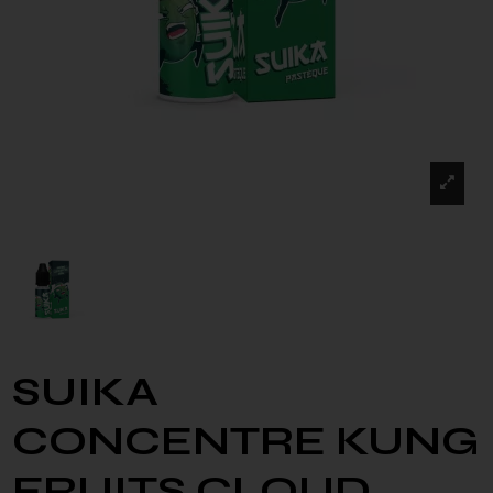
SUIKA
CONCENTRE KUNG
FRUITS CLOUD