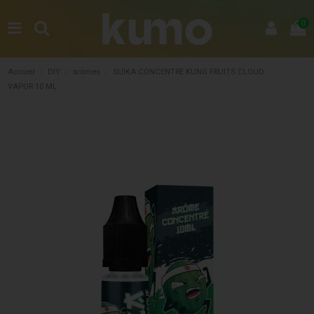
0
Accueil
DIY
arômes
SUIKA CONCENTRE KUNG FRUITS CLOUD
VAPOR 10 ML