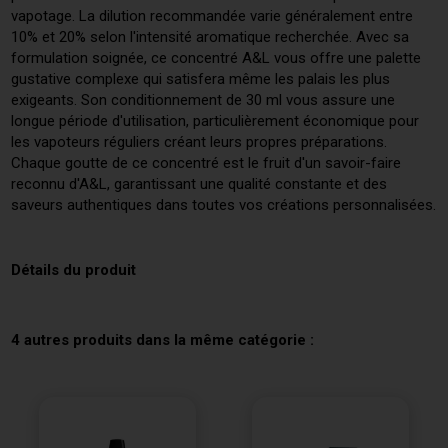
vapotage. La dilution recommandée varie généralement entre
10% et 20% selon l'intensité aromatique recherchée. Avec sa
formulation soignée, ce concentré A&L vous offre une palette
gustative complexe qui satisfera même les palais les plus
exigeants. Son conditionnement de 30 ml vous assure une
longue période d'utilisation, particulièrement économique pour
les vapoteurs réguliers créant leurs propres préparations.
Chaque goutte de ce concentré est le fruit d'un savoir-faire
reconnu d'A&L, garantissant une qualité constante et des
saveurs authentiques dans toutes vos créations personnalisées.
Détails du produit
4 autres produits dans la même catégorie :