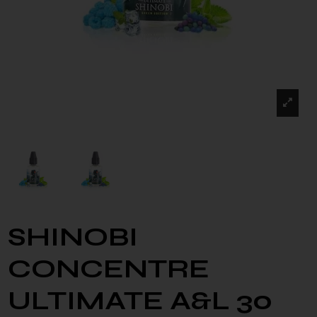
SHINOBI
CONCENTRE
ULTIMATE A&L 30