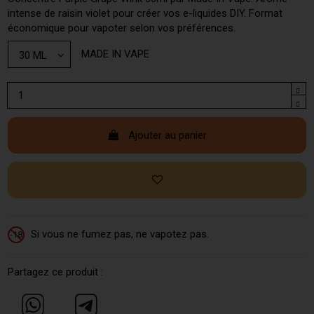
intense de raisin violet pour créer vos e-liquides DIY. Format
économique pour vapoter selon vos préférences.
MADE IN VAPE
Ajouter au panier
Si vous ne fumez pas, ne vapotez pas.
-18
Partagez ce produit :