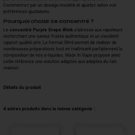
Commencez par un dosage modéré et ajustez selon vos
préférences gustatives.
Pourquoi choisir ce concentré ?
Le
concentré Purple Grape Wink
s'adresse aux vapoteurs
recherchant une saveur fruitée authentique et un excellent
rapport qualité-prix. Le format 30ml permet de réaliser de
nombreuses préparations tout en maîtrisant parfaitement la
composition de vos e-liquides. Made In Vape propose avec
cette référence une solution adaptée aux adeptes du fait-
maison.
Détails du produit
4 autres produits dans la même catégorie :