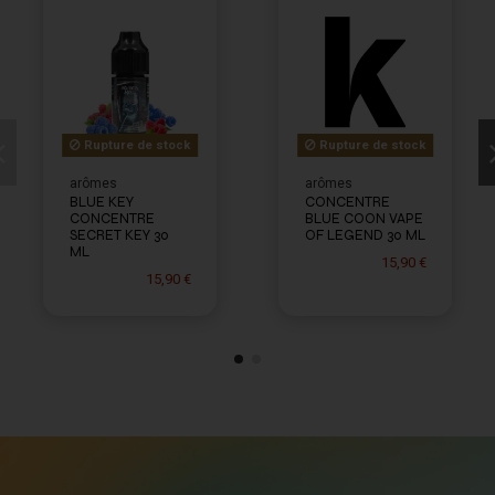
Rupture de stock
Rupture de stock
arômes
arômes
BLUE KEY
CONCENTRE
CONCENTRE
BLUE COON VAPE
SECRET KEY 30
OF LEGEND 30 ML
ML
15,90 €
15,90 €