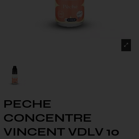
PECHE
CONCENTRE
VINCENT VDLV 10