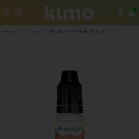
0
Accueil
DIY
arômes
PECHE CONCENTRE VINCENT VDLV 10 ML