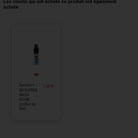
Les clients qui ont acheté ce produit ont également
acheté :
boosters
1,50 €
BOOSTER
NICO
DOSE
50/50 20
MG