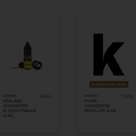
Rupture de stock
arômes
arômes
5,90 €
5,90 €
REGLISSE
POIRE
CONCENTRE
CONCENTRE
ELIQUID FRANCE
REVOLUTE 10 ML
10 ML