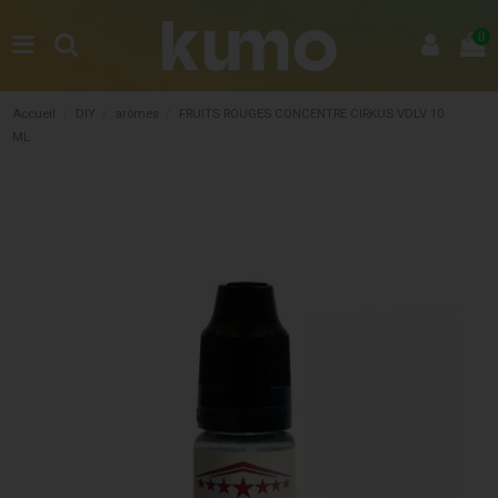
0
Accueil
DIY
arômes
FRUITS ROUGES CONCENTRE CIRKUS VDLV 10
ML