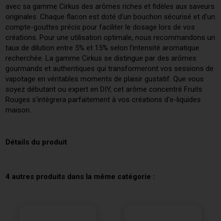
avec sa gamme Cirkus des arômes riches et fidèles aux saveurs
originales. Chaque flacon est doté d'un bouchon sécurisé et d'un
compte-gouttes précis pour faciliter le dosage lors de vos
créations. Pour une utilisation optimale, nous recommandons un
taux de dilution entre 5% et 15% selon l'intensité aromatique
recherchée. La gamme Cirkus se distingue par des arômes
gourmands et authentiques qui transformeront vos sessions de
vapotage en véritables moments de plaisir gustatif. Que vous
soyez débutant ou expert en DIY, cet arôme concentré Fruits
Rouges s'intègrera parfaitement à vos créations d'e-liquides
maison.
Détails du produit
4 autres produits dans la même catégorie :