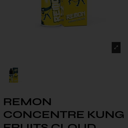
REMON
CONCENTRE KUNG
FRUITS CLOUD