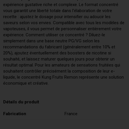
expérience gustative riche et complexe. Le format concentré
vous garantit une liberté totale dans l'élaboration de votre
recette : ajustez le dosage pour intensifier ou adoucir les
saveurs selon vos envies. Compatible avec tous les modèles de
vapoteuses, il vous permet de personnaliser entièrement votre
expérience. Comment utiliser ce concentré ? Diluez-le
simplement dans une base neutre PG/VG selon les
recommandations du fabricant (généralement entre 10% et
20%), ajoutez éventuellement des boosters de nicotine si
souhaité, et laissez maturer quelques jours pour obtenir un
résultat optimal. Pour les amateurs de sensations fruitées qui
souhaitent contrôler précisément la composition de leur e-
liquide, le concentré Kung Fruits Remon représente une solution
économique et créative.
Détails du produit
Fabrication
France