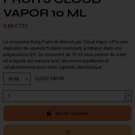
VAPOR 10 ML
5,90 €
TTC
Le concentré Kung Fruits de Remon par Cloud Vapor offre une
explosion de saveurs fruitées exotiques à intégrer dans vos
préparations DIY. Ce concentré de 10 ml vous permet de créer
un e-liquide sur mesure avec des notes équilibrées et
rafraîchissantes pour votre cigarette électronique.
CLOUD VAPOR
Ajouter au panier