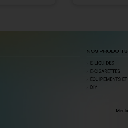
NOS PRODUITS
E-LIQUIDES
E-CIGARETTES
ÉQUIPEMENTS ET
DIY
Menti