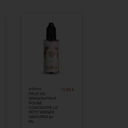
arômes
15,90 €
FRUIT DU
DRAGON FRUIT
ROUGE
CONCENTRE LE
PETIT VERGER
SAVOUREA 30
ML