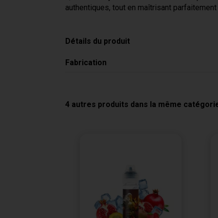
authentiques, tout en maîtrisant parfaitemen
Détails du produit
Fabrication
4 autres produits dans la même catégorie