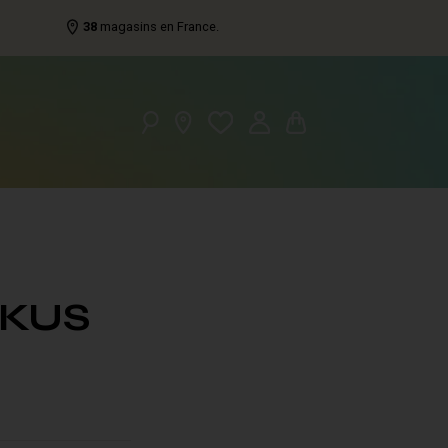
38
magasins en France.
KUS