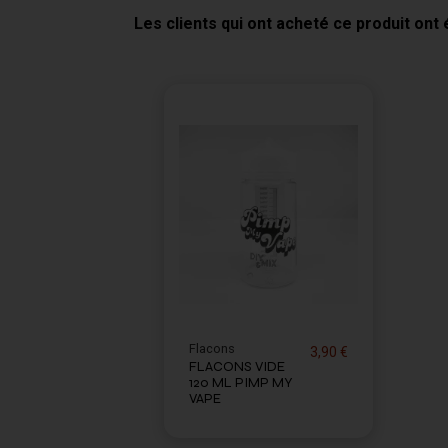
Les clients qui ont acheté ce produit ont
Flacons
3,90 €
FLACONS VIDE
120 ML PIMP MY
VAPE