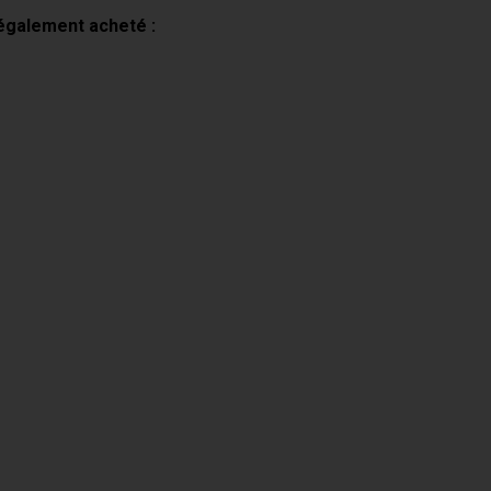
 également acheté :