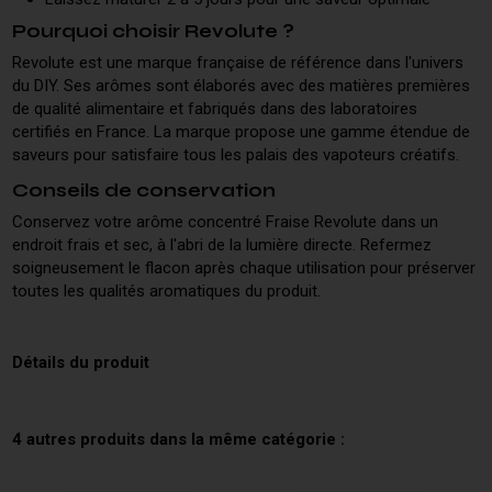
Pourquoi choisir Revolute ?
Revolute est une marque française de référence dans l'univers
du DIY. Ses arômes sont élaborés avec des matières premières
de qualité alimentaire et fabriqués dans des laboratoires
certifiés en France. La marque propose une gamme étendue de
saveurs pour satisfaire tous les palais des vapoteurs créatifs.
Conseils de conservation
Conservez votre arôme concentré Fraise Revolute dans un
endroit frais et sec, à l'abri de la lumière directe. Refermez
soigneusement le flacon après chaque utilisation pour préserver
toutes les qualités aromatiques du produit.
Détails du produit
4 autres produits dans la même catégorie :