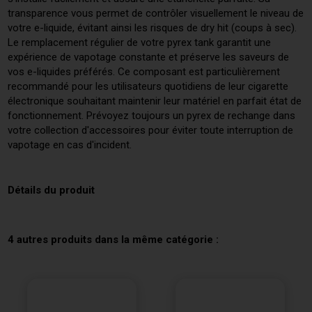
transparence vous permet de contrôler visuellement le niveau de
votre e-liquide, évitant ainsi les risques de dry hit (coups à sec).
Le remplacement régulier de votre pyrex tank garantit une
expérience de vapotage constante et préserve les saveurs de
vos e-liquides préférés. Ce composant est particulièrement
recommandé pour les utilisateurs quotidiens de leur cigarette
électronique souhaitant maintenir leur matériel en parfait état de
fonctionnement. Prévoyez toujours un pyrex de rechange dans
votre collection d'accessoires pour éviter toute interruption de
vapotage en cas d'incident.
Détails du produit
4 autres produits dans la même catégorie :