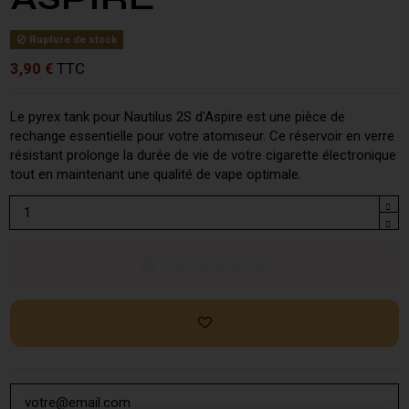
Rupture de stock
3,90 €
TTC
Le pyrex tank pour Nautilus 2S d'Aspire est une pièce de
rechange essentielle pour votre atomiseur. Ce réservoir en verre
résistant prolonge la durée de vie de votre cigarette électronique
tout en maintenant une qualité de vape optimale.
Ajouter au panier