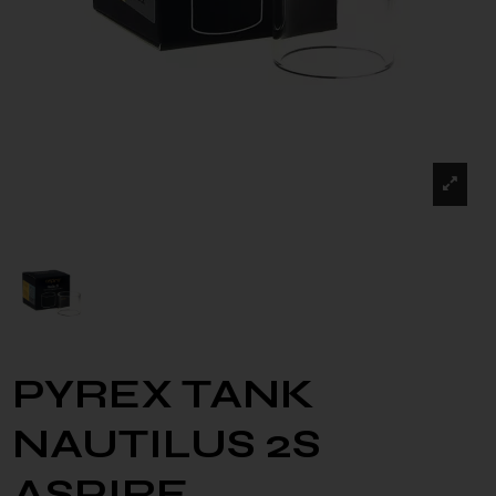
PYREX TANK
NAUTILUS 2S
ASPIRE